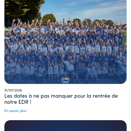
31/07/2026
Les dates à ne pas manquer pour la rentrée de
notre EDR !
En savoir plus