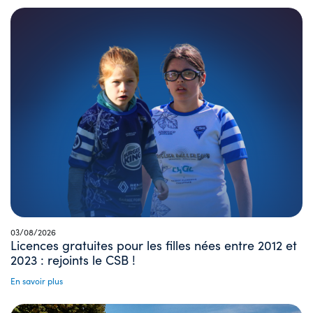
03/08/2026
Licences gratuites pour les filles nées entre 2012 et
2023 : rejoints le CSB !
En savoir plus