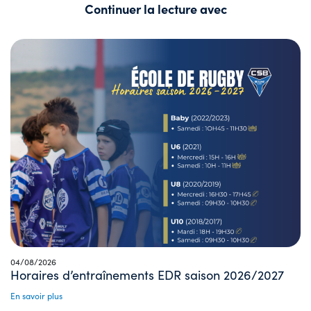
Continuer la lecture avec
04/08/2026
Horaires d’entraînements EDR saison 2026/2027
En savoir plus