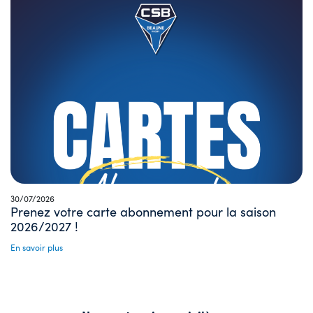
30/07/2026
Prenez votre carte abonnement pour la saison
2026/2027 !
En savoir plus