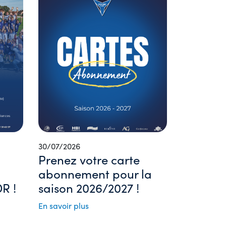
30/07/2026
Prenez votre carte
abonnement pour la
R !
saison 2026/2027 !
En savoir plus