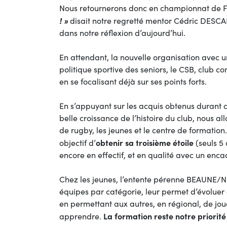
Nous retournerons donc en championnat de F
! »
disait notre regretté mentor Cédric DESCA
dans notre réflexion d’aujourd’hui.
En attendant, la nouvelle organisation avec u
politique sportive des seniors, le CSB, club c
en se focalisant déjà sur ses points forts.
En s’appuyant sur les acquis obtenus durant
belle croissance de l’histoire du club, nous al
de rugby, les jeunes et le centre de formation.
obtenir sa troisième étoile
objectif d’
(seuls 5 
encore en effectif, et en qualité avec un enc
Chez les jeunes, l’entente pérenne BEAUN
équipes par catégorie, leur permet d’évoluer 
en permettant aux autres, en régional, de jou
La formation reste notre priorité 
apprendre.