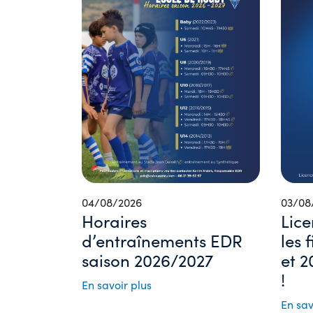
04/08/2026
03/08
Horaires
Lice
d’entraînements EDR
les 
saison 2026/2027
et 2
!
En savoir plus
En sav