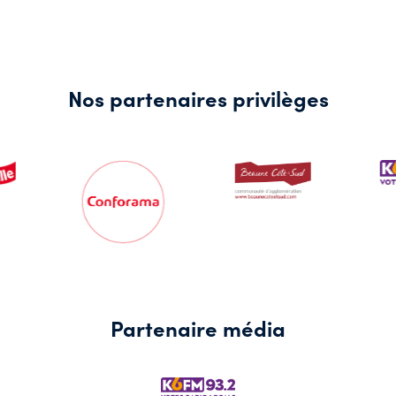
Nos partenaires privilèges
Partenaire média