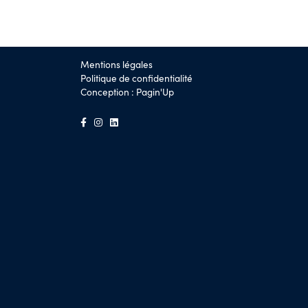
Mentions légales
Politique de confidentialité
Conception :
Pagin'Up