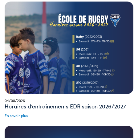
04/08/2026
Horaires d’entraînements EDR saison 2026/2027
En savoir plus