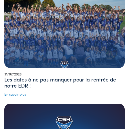
31/07/2026
Les dates à ne pas manquer pour la rentrée de
notre EDR !
En savoir plus