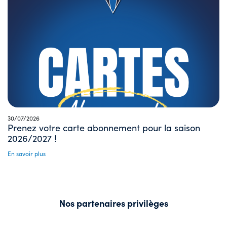
30/07/2026
Prenez votre carte abonnement pour la saison
2026/2027 !
En savoir plus
Nos partenaires privilèges