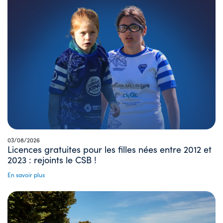
03/08/2026
Licences gratuites pour les filles nées entre 2012 et
2023 : rejoints le CSB !
En savoir plus