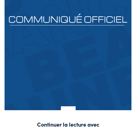
Continuer la lecture avec