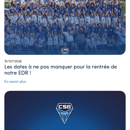
31/07/2026
Les dates à ne pas manquer pour la rentrée de
notre EDR !
En savoir plus