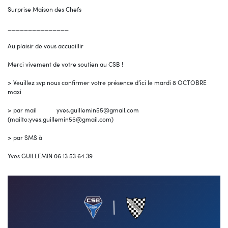
Surprise Maison des Chefs
_______________
Au plaisir de vous accueillir
Merci vivement de votre soutien au CSB !
> Veuillez svp nous confirmer votre présence d’ici le mardi 8 OCTOBRE
maxi
> par mail yves.guillemin55@gmail.com
(mailto:yves.guillemin55@gmail.com)
> par SMS à
Yves GUILLEMIN 06 13 53 64 39