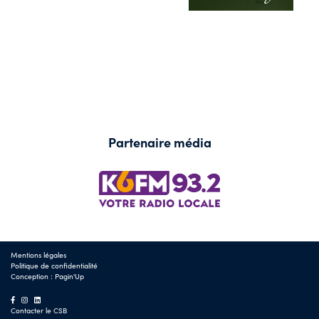
Partenaire média
Mentions légales
Politique de confidentialité
Conception :
Pagin'Up
Contacter le CSB