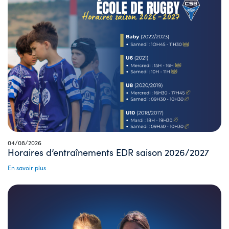
04/08/2026
Horaires d’entraînements EDR saison 2026/2027
En savoir plus