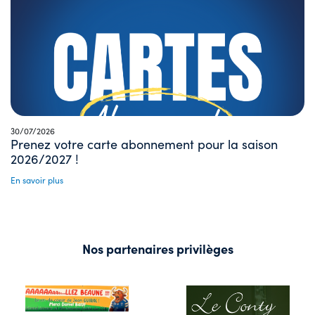
30/07/2026
Prenez votre carte abonnement pour la saison
2026/2027 !
En savoir plus
Nos partenaires privilèges