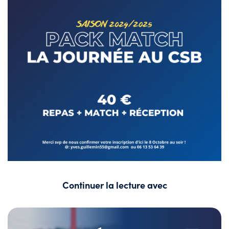
Continuer la lecture avec