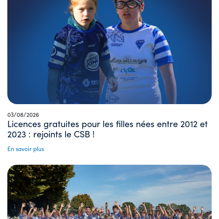
03/08/2026
Licences gratuites pour les filles nées entre 2012 et
2023 : rejoints le CSB !
En savoir plus