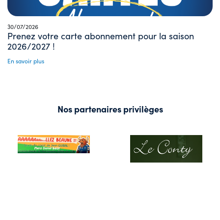
30/07/2026
Prenez votre carte abonnement pour la saison
2026/2027 !
En savoir plus
Nos partenaires privilèges