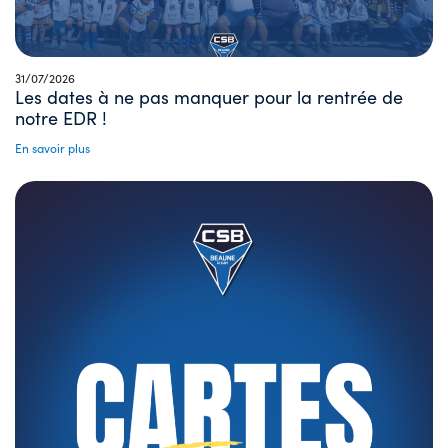
31/07/2026
Les dates à ne pas manquer pour la rentrée de
notre EDR !
En savoir plus