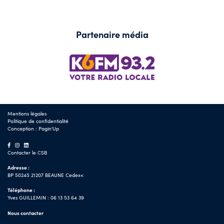
Partenaire média
Mentions légales
Politique de confidentialité
Conception :
Pagin'Up
Contacter le CSB
Adresse :
BP 50245 21207 BEAUNE Cedex<
Téléphone :
Yves GUILLEMIN : 06 13 53 64 39
Nous contacter