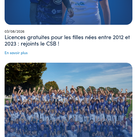
03/08/2026
Licences gratuites pour les filles nées entre 2012 et
2023 : rejoints le CSB !
En savoir plus