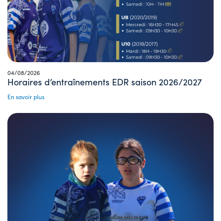
04/08/2026
Horaires d’entraînements EDR saison 2026/2027
En savoir plus