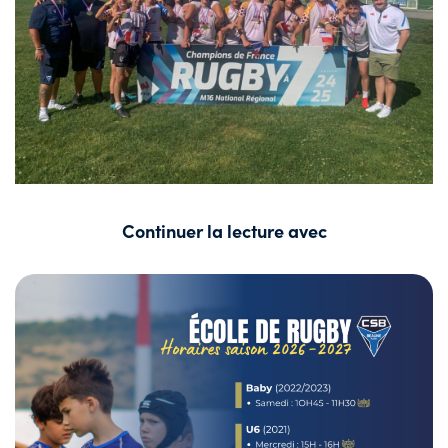
Continuer la lecture avec