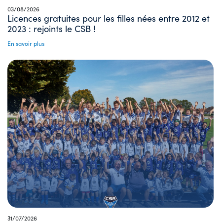
03/08/2026
Licences gratuites pour les filles nées entre 2012 et
2023 : rejoints le CSB !
En savoir plus
31/07/2026