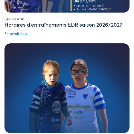
04/08/2026
Horaires d’entraînements EDR saison 2026/2027
En savoir plus