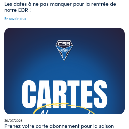
Les dates à ne pas manquer pour la rentrée de
notre EDR !
En savoir plus
30/07/2026
Prenez votre carte abonnement pour la saison