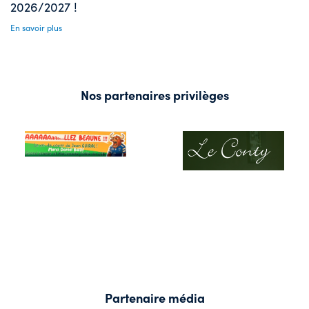
2026/2027 !
En savoir plus
Nos partenaires privilèges
Partenaire média