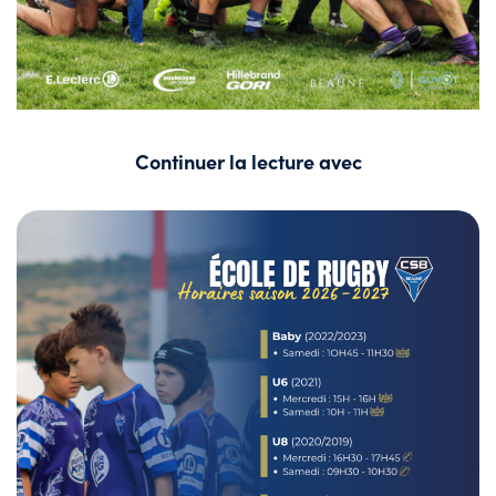
Continuer la lecture avec