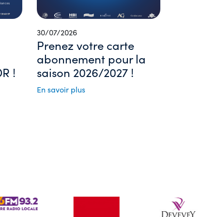
30/07/2026
Prenez votre carte
abonnement pour la
R !
saison 2026/2027 !
En savoir plus