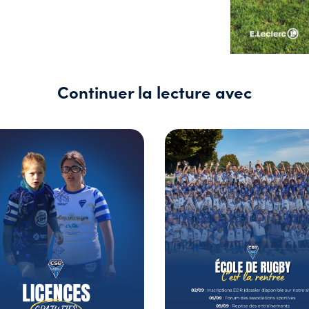
Continuer la lecture avec