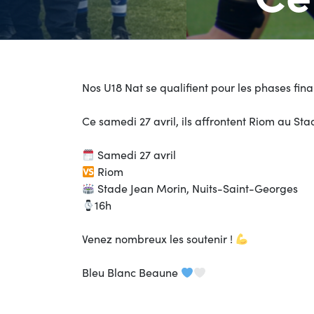
Nos U18 Nat se qualifient pour les phases fina
Ce samedi 27 avril, ils affrontent Riom au St
Samedi 27 avril
Riom
Stade Jean Morin, Nuits-Saint-Georges
16h
Venez nombreux les soutenir !
Bleu Blanc Beaune