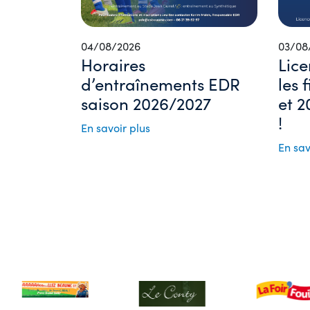
04/08/2026
03/08
Horaires
Lice
d’entraînements EDR
les 
saison 2026/2027
et 2
!
En savoir plus
En sav