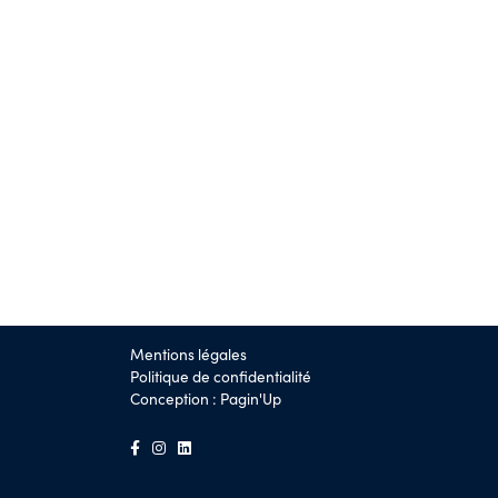
Mentions légales
Politique de confidentialité
Conception :
Pagin'Up