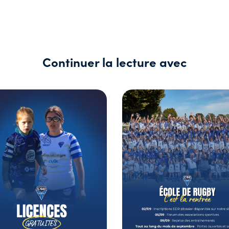
Continuer la lecture avec