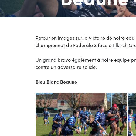
Retour en images sur la victoire de notre équi
championnat de Fédérale 3 face à Illkirch Gr
Un grand bravo également à notre équipe prem
contre un adversaire solide.
Bleu Blanc Beaune