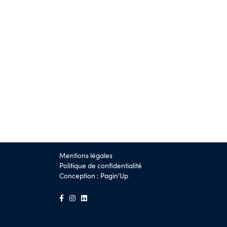
Mentions légales
Politique de confidentialité
Conception :
Pagin'Up