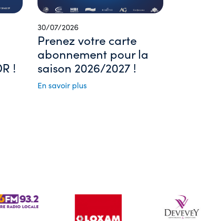
30/07/2026
Prenez votre carte
abonnement pour la
R !
saison 2026/2027 !
En savoir plus