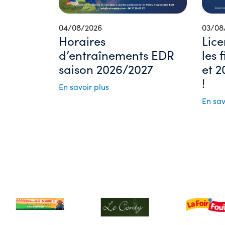
04/08/2026
03/08
Horaires
Lice
d’entraînements EDR
les 
saison 2026/2027
et 2
!
En savoir plus
En sav