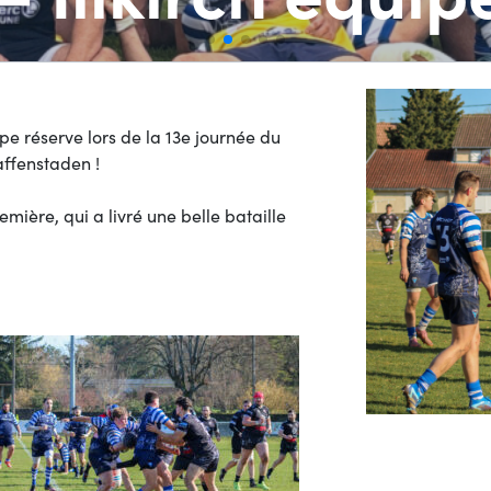
pe réserve lors de la 13e journée du
affenstaden !
ière, qui a livré une belle bataille