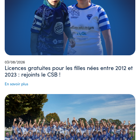
03/08/2026
Licences gratuites pour les filles nées entre 2012 et
2023 : rejoints le CSB !
En savoir plus