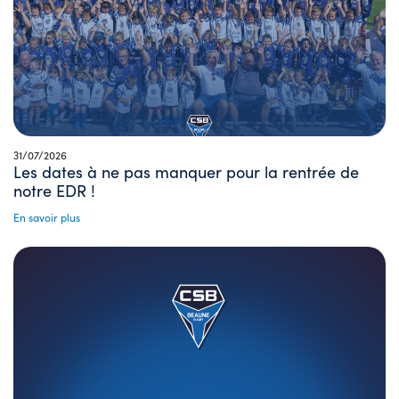
31/07/2026
Les dates à ne pas manquer pour la rentrée de
notre EDR !
En savoir plus