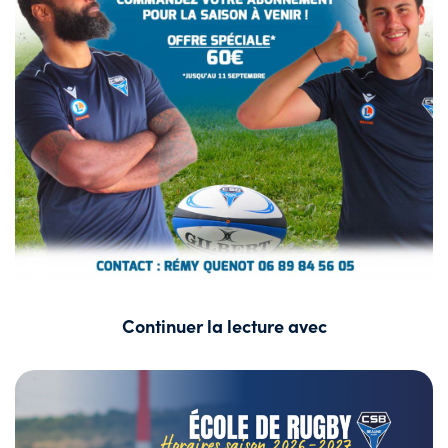
Continuer la lecture avec