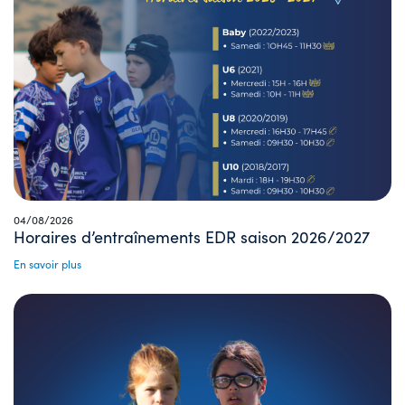
04/08/2026
Horaires d’entraînements EDR saison 2026/2027
En savoir plus