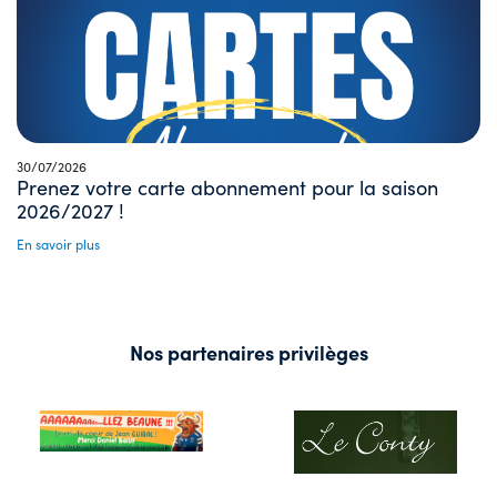
30/07/2026
Prenez votre carte abonnement pour la saison
2026/2027 !
En savoir plus
Nos partenaires privilèges