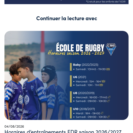
Continuer la lecture avec
04/08/2026
Horaires d’entraînements EDR saison 2026/2027