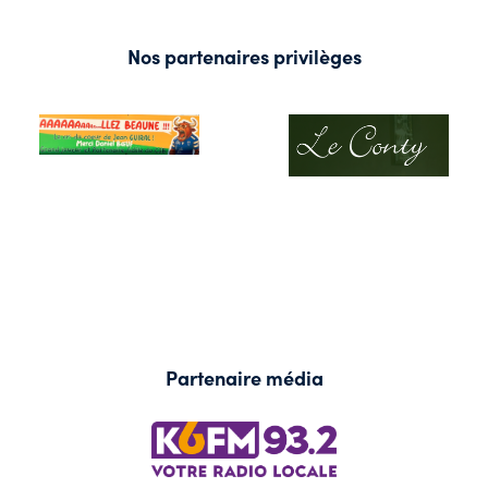
Nos partenaires privilèges
Partenaire média