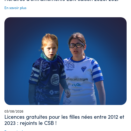
En savoir plus
03/08/2026
Licences gratuites pour les filles nées entre 2012 et
2023 : rejoints le CSB !