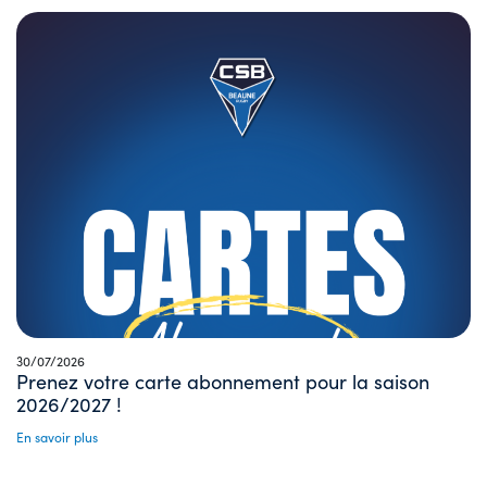
30/07/2026
Prenez votre carte abonnement pour la saison
2026/2027 !
En savoir plus