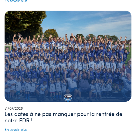
En savoir plus
31/07/2026
Les dates à ne pas manquer pour la rentrée de
notre EDR !
En savoir plus