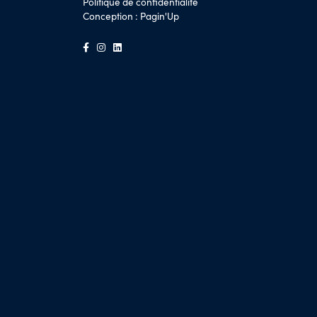
Politique de confidentialité
Conception :
Pagin'Up