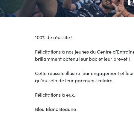
100% de réussite !
Félicitations à nos jeunes du Centre d’Entraîn
brillamment obtenu leur bac et leur brevet !
Cette réussite illustre leur engagement et leur
qu’au sein de leur parcours scolaire.
Félicitations à eux.
Bleu Blanc Beaune