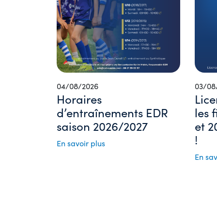
04/08/2026
03/08
Horaires
Lice
d’entraînements EDR
les 
saison 2026/2027
et 2
!
En savoir plus
En sav