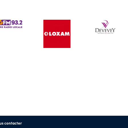
us contacter