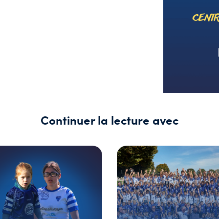
Continuer la lecture avec