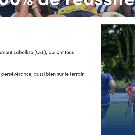
ement Labellisé (CEL), qui ont tous
 persévérance, aussi bien sur le terrain