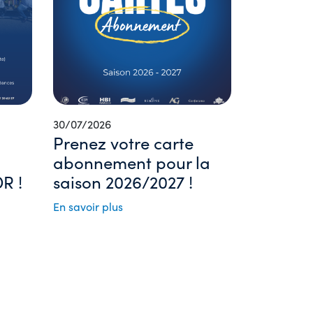
30/07/2026
Prenez votre carte
abonnement pour la
R !
saison 2026/2027 !
En savoir plus