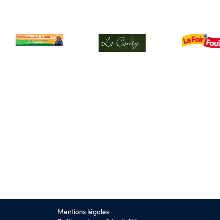
Mentions légales