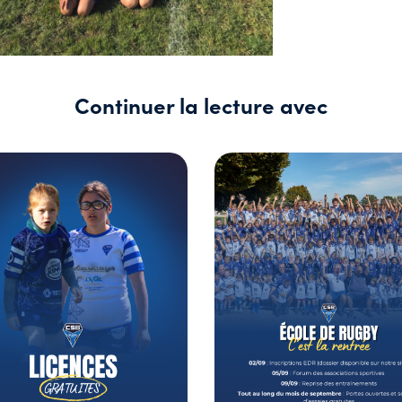
Continuer la lecture avec