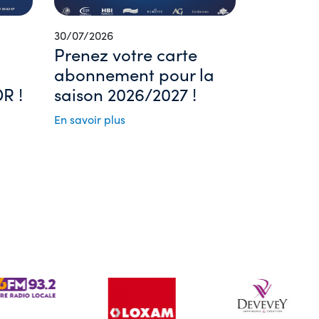
30/07/2026
Prenez votre carte
abonnement pour la
R !
saison 2026/2027 !
En savoir plus