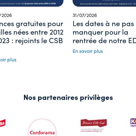
/2026
31/07/2026
nces gratuites pour
Les dates à ne pas
filles nées entre 2012
manquer pour la
023 : rejoints le CSB
rentrée de notre ED
En savoir plus
oir plus
Nos partenaires privilèges