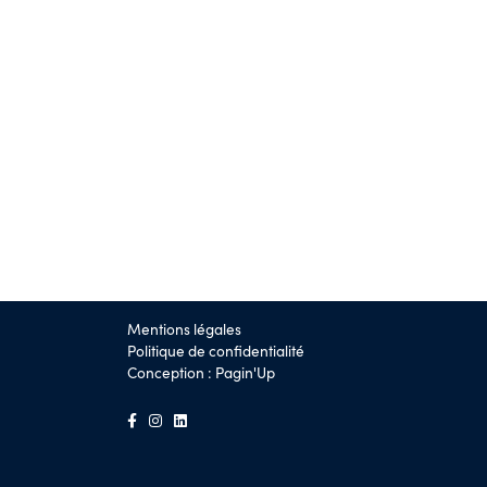
Mentions légales
Politique de confidentialité
Conception :
Pagin'Up