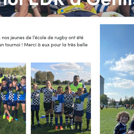
 nos jeunes de l’école de rugby ont été
un tournoi ! Merci à eux pour la très belle