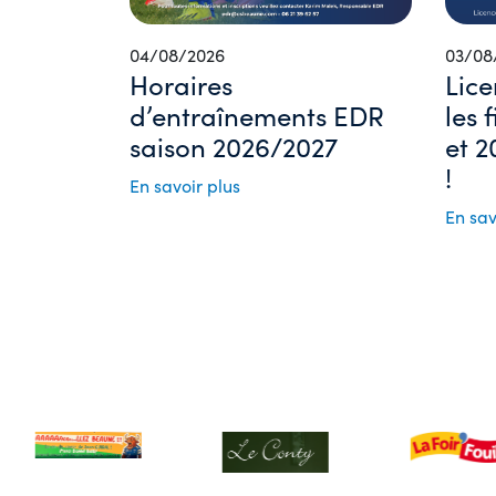
04/08/2026
03/08
Horaires
Lice
d’entraînements EDR
les 
saison 2026/2027
et 2
!
En savoir plus
En sav