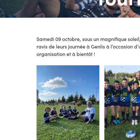
Samedi 09 octobre, sous un magnifique soleil,
ravis de leurs journée à Genlis à l’occasion d’
organisation et à bientôt !