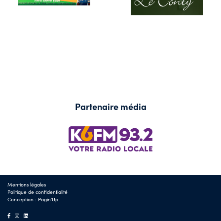
Partenaire média
Mentions légales
Politique de confidentialité
Conception :
Pagin'Up