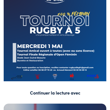
Continuer la lecture avec