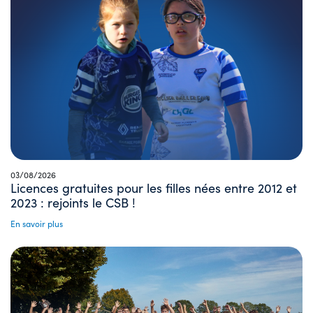
03/08/2026
Licences gratuites pour les filles nées entre 2012 et
2023 : rejoints le CSB !
En savoir plus