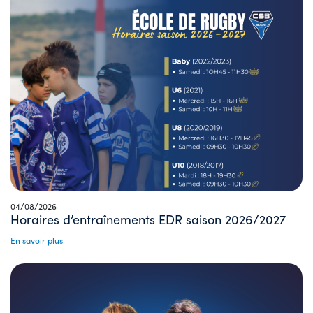
04/08/2026
Horaires d’entraînements EDR saison 2026/2027
En savoir plus