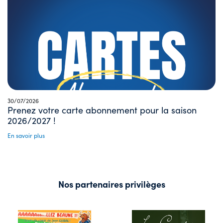
30/07/2026
Prenez votre carte abonnement pour la saison
2026/2027 !
En savoir plus
Nos partenaires privilèges