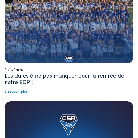
31/07/2026
Les dates à ne pas manquer pour la rentrée de
notre EDR !
En savoir plus