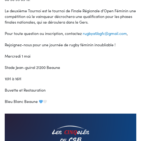
Le deuxième Tournoi est le tournoi de Finale Régionale d’Open Féminin une
compétition où le vainqueur décrochera une qualification pour les phases
finales nationales, qui se déroulera dans le Gers.
Pour toute question ou inscription, contactez
rugbya5bgfc@gmail.com
,
Rejoignez-nous pour une journée de rugby féminin inoubliable !
Mercredi 1 mai
Stade Jean-guiral 21200 Beaune
10H à 16H
Buvette et Restauration
Bleu Blanc Beaune