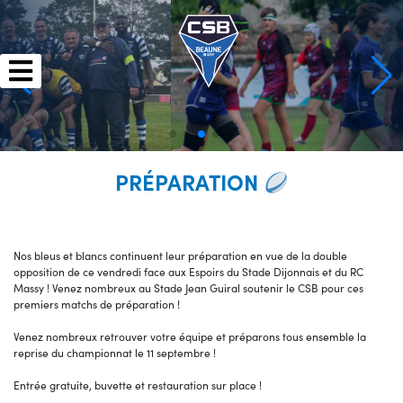
Skip
to
content
PRÉPARATION
Nos bleus et blancs continuent leur préparation en vue de la double
opposition de ce vendredi face aux Espoirs du Stade Dijonnais et du RC
Massy ! Venez nombreux au Stade Jean Guiral soutenir le CSB pour ces
premiers matchs de préparation !
Venez nombreux retrouver votre équipe et préparons tous ensemble la
reprise du championnat le 11 septembre !
Entrée gratuite, buvette et restauration sur place !