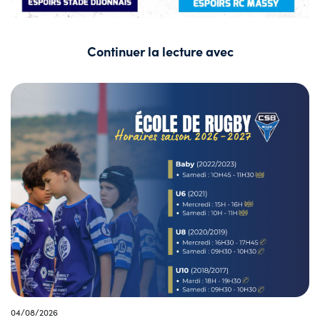
Continuer la lecture avec
04/08/2026