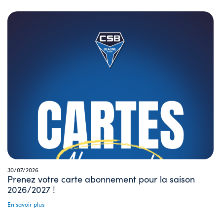
30/07/2026
Prenez votre carte abonnement pour la saison
2026/2027 !
En savoir plus