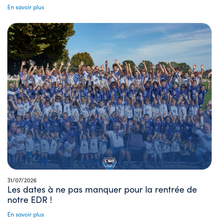
En savoir plus
31/07/2026
Les dates à ne pas manquer pour la rentrée de
notre EDR !
En savoir plus