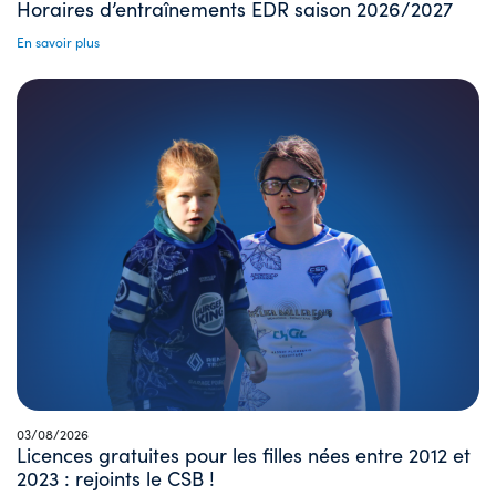
Horaires d’entraînements EDR saison 2026/2027
En savoir plus
03/08/2026
Licences gratuites pour les filles nées entre 2012 et
2023 : rejoints le CSB !