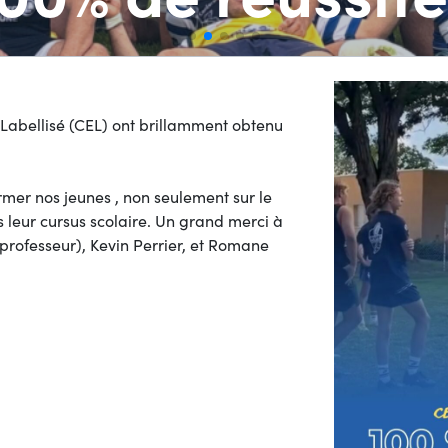
Labellisé (CEL) ont brillamment obtenu
mer nos jeunes , non seulement sur le
 leur cursus scolaire. Un grand merci à
professeur), Kevin Perrier, et Romane