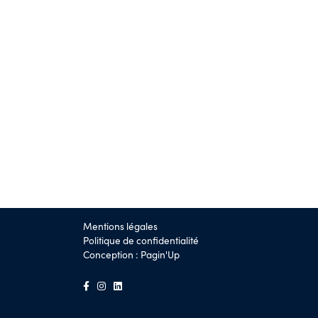
Mentions légales
Politique de confidentialité
Conception :
Pagin'Up