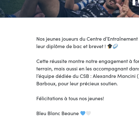
Nos jeunes joueurs du Centre d’Entraînement 
leur diplôme de bac et brevet !
Cette réussite montre notre engagement à for
terrain, mais aussi en les accompagnant dans
l’équipe dédiée du CSB : Alexandre Mancini (
Barboux, pour leur précieux soutien.
Félicitations à tous nos jeunes!
Bleu Blanc Beaune