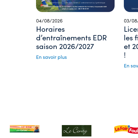
04/08/2026
03/08
Horaires
Lice
d’entraînements EDR
les 
saison 2026/2027
et 2
!
En savoir plus
En sav