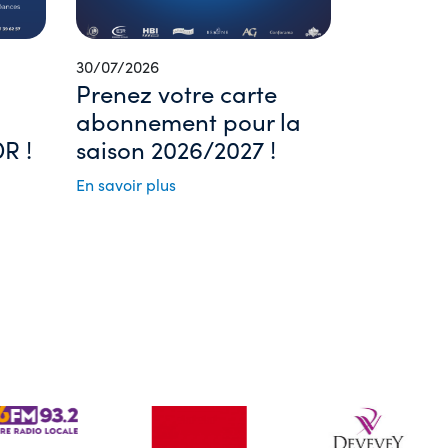
30/07/2026
Prenez votre carte
abonnement pour la
R !
saison 2026/2027 !
En savoir plus