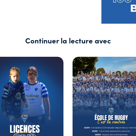
Continuer la lecture avec